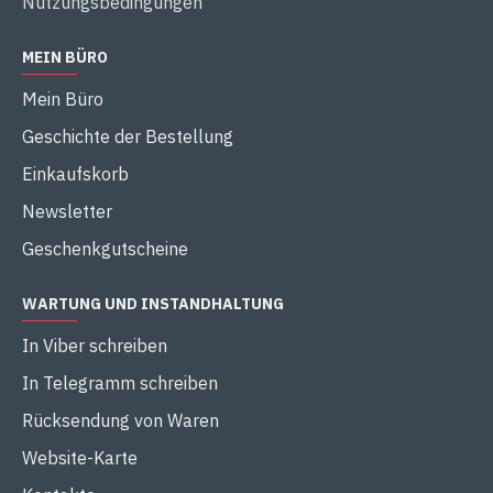
Nutzungsbedingungen
MEIN BÜRO
Mein Büro
Geschichte der Bestellung
Einkaufskorb
Newsletter
Geschenkgutscheine
WARTUNG UND INSTANDHALTUNG
In Viber schreiben
In Telegramm schreiben
Rücksendung von Waren
Website-Karte