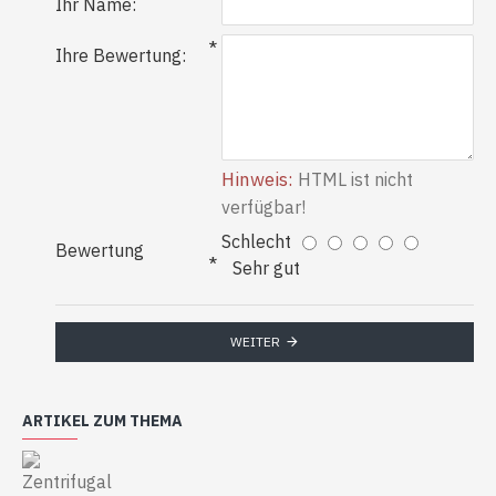
Ihr Name:
Ihre Bewertung:
Hinweis:
HTML ist nicht
verfügbar!
Schlecht
Bewertung
Sehr gut
WEITER
ARTIKEL ZUM THEMA