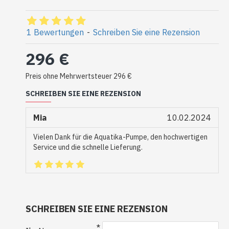
1 Bewertungen
-
Schreiben Sie eine Rezension
296 €
Preis ohne Mehrwertsteuer 296 €
SCHREIBEN SIE EINE REZENSION
Mia
10.02.2024
Vielen Dank für die Aquatika-Pumpe, den hochwertigen
Service und die schnelle Lieferung.
SCHREIBEN SIE EINE REZENSION