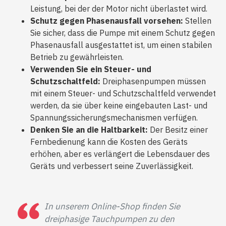
Leistung, bei der der Motor nicht überlastet wird.
Schutz gegen Phasenausfall vorsehen:
Stellen
Sie sicher, dass die Pumpe mit einem Schutz gegen
Phasenausfall ausgestattet ist, um einen stabilen
Betrieb zu gewährleisten.
Verwenden Sie ein Steuer- und
Schutzschaltfeld:
Dreiphasenpumpen müssen
mit einem Steuer- und Schutzschaltfeld verwendet
werden, da sie über keine eingebauten Last- und
Spannungssicherungsmechanismen verfügen.
Denken Sie an die Haltbarkeit:
Der Besitz einer
Fernbedienung kann die Kosten des Geräts
erhöhen, aber es verlängert die Lebensdauer des
Geräts und verbessert seine Zuverlässigkeit.
In unserem Online-Shop finden Sie
dreiphasige Tauchpumpen zu den