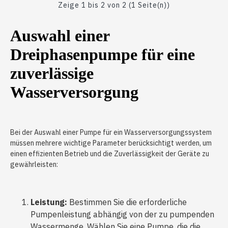
Zeige 1 bis 2 von 2 (1 Seite(n))
Auswahl einer
Dreiphasenpumpe für eine
zuverlässige
Wasserversorgung
Bei der Auswahl einer Pumpe für ein Wasserversorgungssystem
müssen mehrere wichtige Parameter berücksichtigt werden, um
einen effizienten Betrieb und die Zuverlässigkeit der Geräte zu
gewährleisten:
Leistung:
Bestimmen Sie die erforderliche
Pumpenleistung abhängig von der zu pumpenden
Wassermenge. Wählen Sie eine Pumpe, die die