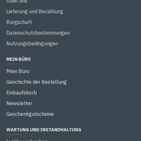
Über uns
Lieferung und Bezahlung
Bürgschaft
Datenschutzbestimmungen
Nutzungsbedingungen
MEIN BÜRO
Mein Büro
Geschichte der Bestellung
Einkaufskorb
Newsletter
Geschenkgutscheine
WARTUNG UND INSTANDHALTUNG