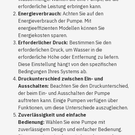
erforderliche Leistung erbringen kann.
Energieverbrauch:
Achten Sie auf den
Energieverbrauch der Pumpe. Mit
energieeffizienten Modellen können Sie
Energiekosten sparen.
Erforderlicher Druck:
Bestimmen Sie den
erforderlichen Druck, um Wasser in die
erforderliche Höhe oder Entfernung zu liefern.
Diese Einstellung hängt von den spezifischen
Bedingungen Ihres Systems ab.
Druckunterschied zwischen Ein- und
Ausschalten:
Beachten Sie den Druckunterschied,
der beim Ein- und Ausschalten der Pumpe
auftreten kann. Einige Pumpen verfügen über
Funktionen, um diese Unterschiede auszugleichen.
Zuverlässigkeit und einfache
Bedienung:
Wählen Sie eine Pumpe mit
zuverlässigem Design und einfacher Bedienung.