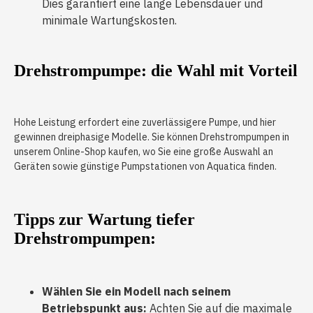
Dies garantiert eine lange Lebensdauer und
minimale Wartungskosten.
Drehstrompumpe: die Wahl mit Vorteil
Hohe Leistung erfordert eine zuverlässigere Pumpe, und hier
gewinnen dreiphasige Modelle. Sie können Drehstrompumpen in
unserem Online-Shop kaufen, wo Sie eine große Auswahl an
Geräten sowie günstige Pumpstationen von Aquatica finden.
Tipps zur Wartung tiefer
Drehstrompumpen:
Wählen Sie ein Modell nach seinem
Betriebspunkt aus:
Achten Sie auf die maximale