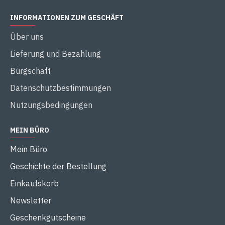
INFORMATIONEN ZUM GESCHÄFT
Über uns
Lieferung und Bezahlung
Bürgschaft
Datenschutzbestimmungen
Nutzungsbedingungen
MEIN BÜRO
Mein Büro
Geschichte der Bestellung
Einkaufskorb
Newsletter
Geschenkgutscheine