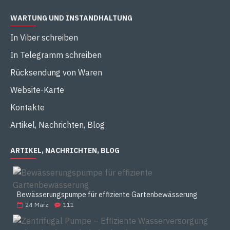
WARTUNG UND INSTANDHALTUNG
In Viber schreiben
In Telegramm schreiben
Rücksendung von Waren
Website-Karte
Kontakte
Artikel, Nachrichten, Blog
ARTIKEL, NACHRICHTEN, BLOG
Bewässerungspumpe für effiziente Gartenbewässerung
24
März
111