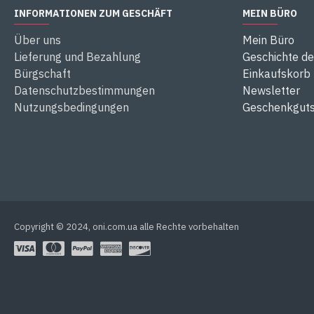
INFORMATIONEN ZUM GESCHÄFT
MEIN BÜRO
Über uns
Mein Büro
Lieferung und Bezahlung
Geschichte de
Bürgschaft
Einkaufskorb
Datenschutzbestimmungen
Newsletter
Nutzungsbedingungen
Geschenkguts
Copyright © 2024, oni.com.ua alle Rechte vorbehalten