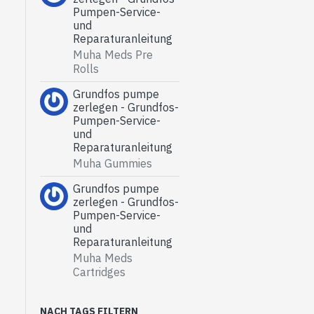
Pumpen-Service-
und
Reparaturanleitung
Muha Meds Pre
Rolls
Grundfos pumpe
zerlegen - Grundfos-
Pumpen-Service-
und
Reparaturanleitung
Muha Gummies
Grundfos pumpe
zerlegen - Grundfos-
Pumpen-Service-
und
Reparaturanleitung
Muha Meds
Cartridges
NACH TAGS FILTERN