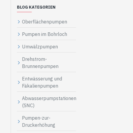
BLOG KATEGORIEN
Oberflächenpumpen
Pumpen im Bohrloch
Umwälzpumpen
Drehstrom-
Brunnenpumpen
Entwässerung und
Fäkalienpumpen
Abwasserpumpstationen
(SNC)
Pumpen-zur-
Druckerhöhung