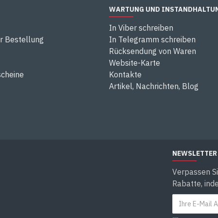
WARTUNG UND INSTANDHALTU
In Viber schreiben
r Bestellung
In Telegramm schreiben
Rücksendung von Waren
Website-Karte
cheine
Kontakte
Artikel, Nachrichten, Blog
NEWSLETTER
Verpassen Si
Rabatte, ind