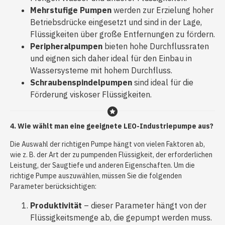
Mehrstufige Pumpen
werden zur Erzielung hoher
Betriebsdrücke eingesetzt und sind in der Lage,
Flüssigkeiten über große Entfernungen zu fördern.
Peripheralpumpen
bieten hohe Durchflussraten
und eignen sich daher ideal für den Einbau in
Wassersysteme mit hohem Durchfluss.
Schraubenspindelpumpen
sind ideal für die
Förderung viskoser Flüssigkeiten.
4. Wie wählt man eine geeignete LEO-Industriepumpe aus?
Die Auswahl der richtigen Pumpe hängt von vielen Faktoren ab,
wie z. B. der Art der zu pumpenden Flüssigkeit, der erforderlichen
Leistung, der Saugtiefe und anderen Eigenschaften. Um die
richtige Pumpe auszuwählen, müssen Sie die folgenden
Parameter berücksichtigen:
Produktivität
– dieser Parameter hängt von der
Flüssigkeitsmenge ab, die gepumpt werden muss.