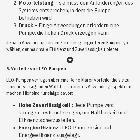
Motorleistung
– sie muss den Anforderungen des
Systems entsprechen, in dem die Pumpe
betrieben wird.
Druck
– Einige Anwendungen erfordern eine
Pumpe, die hohen Druck erzeugen kann.
Je nach Anwendung können Sie einen geeigneteren Pumpentyp
wählen, der maximale Effizienz und Zuverlässigkeit bietet.
5. Vorteile von LEO-Pumpen
LEO-Pumpen verfügen über eine Reihe klarer Vorteile, die sie zu
einer hervorragenden Wahl für ein breites Anwendungsspektrum
machen. Hier sind nur einige davon:
Hohe Zuverlässigkeit
: Jede Pumpe wird
strengen Tests unterzogen, um Haltbarkeit und
Effizienz sicherzustellen.
Energieeffizienz
: LEO-Pumpen sind auf
Energieeffizienz ausgelegt.