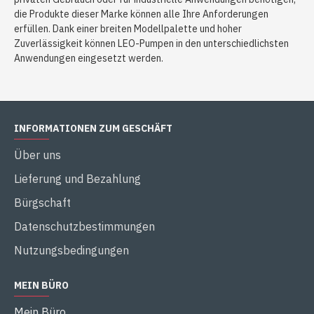
die Produkte dieser Marke können alle Ihre Anforderungen
erfüllen. Dank einer breiten Modellpalette und hoher
Zuverlässigkeit können LEO-Pumpen in den unterschiedlichsten
Anwendungen eingesetzt werden.
INFORMATIONEN ZUM GESCHÄFT
Über uns
Lieferung und Bezahlung
Bürgschaft
Datenschutzbestimmungen
Nutzungsbedingungen
MEIN BÜRO
Mein Büro