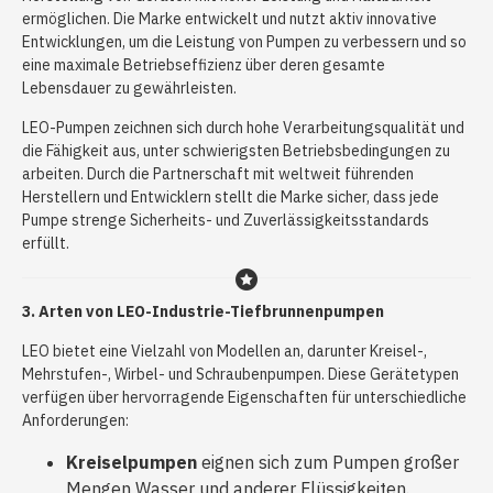
ermöglichen. Die Marke entwickelt und nutzt aktiv innovative
Entwicklungen, um die Leistung von Pumpen zu verbessern und so
eine maximale Betriebseffizienz über deren gesamte
Lebensdauer zu gewährleisten.
LEO-Pumpen zeichnen sich durch hohe Verarbeitungsqualität und
die Fähigkeit aus, unter schwierigsten Betriebsbedingungen zu
arbeiten. Durch die Partnerschaft mit weltweit führenden
Herstellern und Entwicklern stellt die Marke sicher, dass jede
Pumpe strenge Sicherheits- und Zuverlässigkeitsstandards
erfüllt.
3. Arten von LEO-Industrie-Tiefbrunnenpumpen
LEO bietet eine Vielzahl von Modellen an, darunter Kreisel-,
Mehrstufen-, Wirbel- und Schraubenpumpen. Diese Gerätetypen
verfügen über hervorragende Eigenschaften für unterschiedliche
Anforderungen:
Kreiselpumpen
eignen sich zum Pumpen großer
Mengen Wasser und anderer Flüssigkeiten.