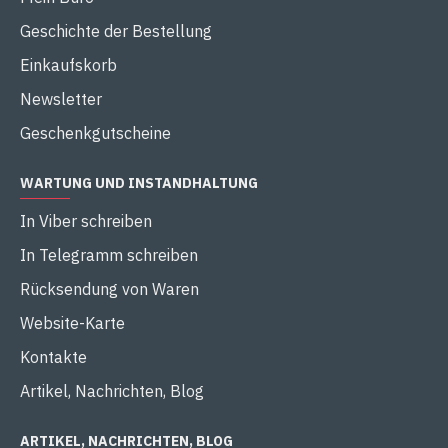
Geschichte der Bestellung
Einkaufskorb
Newsletter
Geschenkgutscheine
WARTUNG UND INSTANDHALTUNG
In Viber schreiben
In Telegramm schreiben
Rücksendung von Waren
Website-Karte
Kontakte
Artikel, Nachrichten, Blog
ARTIKEL, NACHRICHTEN, BLOG