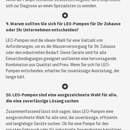
sich zur Diagnose an einen Spezialisten zu wenden.
9. Warum sollten Sie sich für LEO-Pumpen für Ihr Zuhause
oder Ihr Unternehmen entscheiden?
LEO-Pumpen sind die ideale Wahl für eine Vielzahl von
Anforderungen, sei es die Wasserversorgung für Ihr Zuhause
oder den industriellen Bedarf. Diese Geräte sind für alle
Einsatzbedingungen geeignet und bieten eine hervorragende
Kombination aus Qualität und Preis. Wenn Sie sich für LEO-
Pumpen entscheiden, erhalten Sie zuverlässige Ausrüstung, die
lange hält.
10.
LEO-Pumpen sind eine ausgezeichnete Wahl für alle,
die eine zuverlässige Lösung suchen
Zusammenfassend lässt sich sagen, dass LEO-Pumpen eine
ausgezeichnete Wahl für alle sind, die zuverlässige, effiziente
und langlebige Geräte suchen. Ob Sie eine Pumpe für den
privaten Gebrauch oder für industrielle Anwendungen benötigen,