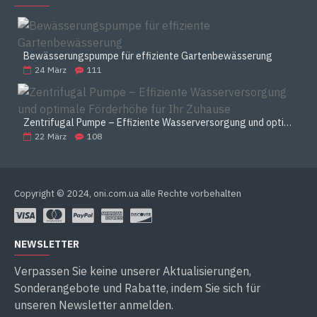
Bewässerungspumpe für effiziente Gartenbewässerung
24
März
111
Zentrifugal Pumpe – Effiziente Wasserversorgung und optimale Förderhöhe für Ihr Zuhause
22
März
108
Copyright © 2024, oni.com.ua alle Rechte vorbehalten
NEWSLETTER
Verpassen Sie keine unserer Aktualisierungen,
Sonderangebote und Rabatte, indem Sie sich für
unseren Newsletter anmelden.