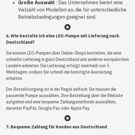
Große Auswahl
: Das Unternehmen bietet eine
Vielzahl von Modellen an, die für unterschiedliche
Betriebsbedingungen geeignet sind.
6. Wie bestelle ich eine LEO-Pumpe mit Lieferung nach
Deutschland?
Sie können LEO-Pumpen über Online-Shops bestellen, die eine
schnelle Lieferung in ganz Deutschland und anderen europäischen
Ländern anbieten. Die Lieferung erfolgt innerhalb von 5
Werktagen, sodass Sie schnell die benötigte Ausrüstung
erhalten.
Der Bestellvorgang ist in der Regel einfach: Sie müssen die
passende Pumpe auswählen, Ihre Bestellung über die Website
aufgeben und eine bequeme Zahlungsmethode auswählen,
darunter PayPal, Google Pay oder Apple Pay.
7. Bequeme Zahlung für Kunden aus Deutschland