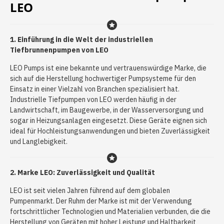
LEO
1. Einführung in die Welt der industriellen
Tiefbrunnenpumpen von LEO
LEO Pumps ist eine bekannte und vertrauenswürdige Marke, die
sich auf die Herstellung hochwertiger Pumpsysteme für den
Einsatz in einer Vielzahl von Branchen spezialisiert hat.
Industrielle Tiefpumpen von LEO werden häufig in der
Landwirtschaft, im Baugewerbe, in der Wasserversorgung und
sogar in Heizungsanlagen eingesetzt. Diese Geräte eignen sich
ideal für Hochleistungsanwendungen und bieten Zuverlässigkeit
und Langlebigkeit.
2. Marke LEO: Zuverlässigkeit und Qualität
LEO ist seit vielen Jahren führend auf dem globalen
Pumpenmarkt. Der Ruhm der Marke ist mit der Verwendung
fortschrittlicher Technologien und Materialien verbunden, die die
Herstellung von Geräten mit hoher Leistung und Haltbarkeit