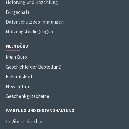
Lieferung und Bezahlung
Bürgschaft
Datenschutzbestimmungen
Nutzungsbedingungen
MEIN BÜRO
Mein Büro
Geschichte der Bestellung
Einkaufskorb
Newsletter
Geschenkgutscheine
WARTUNG UND INSTANDHALTUNG
In Viber schreiben