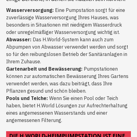
Wasserversorgung:
Eine Pumpstation sorgt für eine
zuverlässige Wasserversorgung Ihres Hauses, was
besonders in Situationen mit niedrigem Wasserdruck
oder unregelmäßiger Wasserversorgung wichtig ist.
Abwasser:
Das H.World-System kann auch zum
Abpumpen von Abwasser verwendet werden und sorgt
so für den reibungslosen Betrieb der Sanitäranlagen in
Ihrem Zuhause.
Gartenarbeit und Bewässerung:
Pumpstationen
können zur automatischen Bewässerung Ihres Gartens
verwendet werden, was dazu beiträgt, dass Ihre
Pflanzen gesund und schön bleiben.
Pools und Teiche:
Wenn Sie einen Pool oder Teich
haben, bietet H.World Lösungen zur Aufrechterhaltung
eines angemessenen Wasserstands und einer
angemessenen Filterung.
DIE H.WORLD-HEIMPUMPSTATION IST EINE