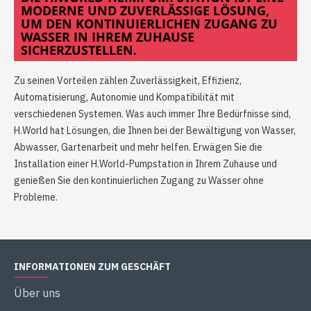
MODERNE UND ZUVERLÄSSIGE LÖSUNG,
UM DEN KONTINUIERLICHEN ZUGANG ZU
WASSER IN IHREM ZUHAUSE
SICHERZUSTELLEN.
Zu seinen Vorteilen zählen Zuverlässigkeit, Effizienz,
Automatisierung, Autonomie und Kompatibilität mit
verschiedenen Systemen. Was auch immer Ihre Bedürfnisse sind,
H.World hat Lösungen, die Ihnen bei der Bewältigung von Wasser,
Abwasser, Gartenarbeit und mehr helfen. Erwägen Sie die
Installation einer H.World-Pumpstation in Ihrem Zuhause und
genießen Sie den kontinuierlichen Zugang zu Wasser ohne
Probleme.
INFORMATIONEN ZUM GESCHÄFT
Über uns