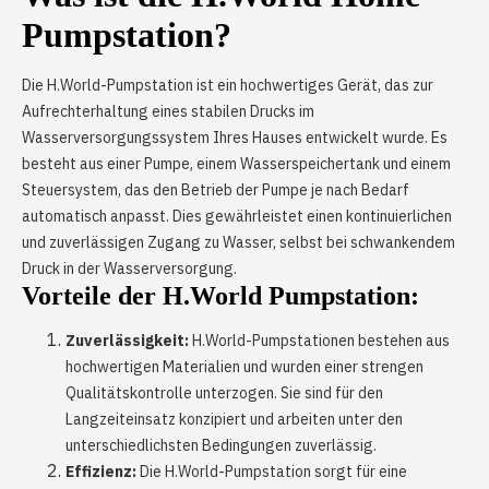
Pumpstation?
Die H.World-Pumpstation ist ein hochwertiges Gerät, das zur
Aufrechterhaltung eines stabilen Drucks im
Wasserversorgungssystem Ihres Hauses entwickelt wurde. Es
besteht aus einer Pumpe, einem Wasserspeichertank und einem
Steuersystem, das den Betrieb der Pumpe je nach Bedarf
automatisch anpasst. Dies gewährleistet einen kontinuierlichen
und zuverlässigen Zugang zu Wasser, selbst bei schwankendem
Druck in der Wasserversorgung.
Vorteile der H.World Pumpstation:
Zuverlässigkeit:
H.World-Pumpstationen bestehen aus
hochwertigen Materialien und wurden einer strengen
Qualitätskontrolle unterzogen. Sie sind für den
Langzeiteinsatz konzipiert und arbeiten unter den
unterschiedlichsten Bedingungen zuverlässig.
Effizienz:
Die H.World-Pumpstation sorgt für eine