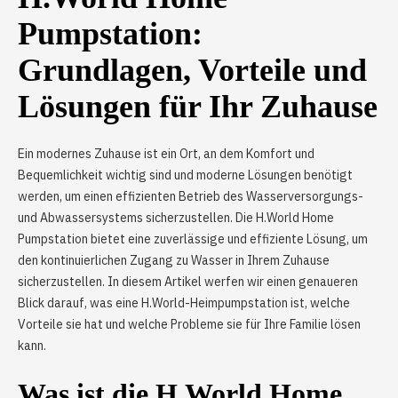
Pumpstation:
Grundlagen, Vorteile und
Lösungen für Ihr Zuhause
Ein modernes Zuhause ist ein Ort, an dem Komfort und
Bequemlichkeit wichtig sind und moderne Lösungen benötigt
werden, um einen effizienten Betrieb des Wasserversorgungs-
und Abwassersystems sicherzustellen. Die H.World Home
Pumpstation bietet eine zuverlässige und effiziente Lösung, um
den kontinuierlichen Zugang zu Wasser in Ihrem Zuhause
sicherzustellen. In diesem Artikel werfen wir einen genaueren
Blick darauf, was eine H.World-Heimpumpstation ist, welche
Vorteile sie hat und welche Probleme sie für Ihre Familie lösen
kann.
Was ist die H.World Home