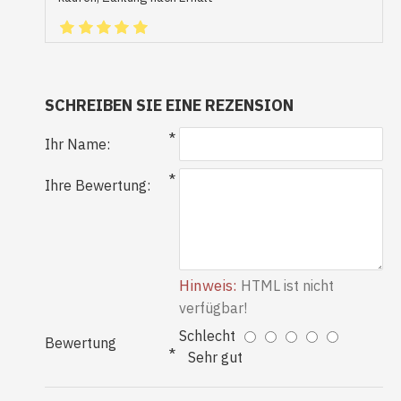
SCHREIBEN SIE EINE REZENSION
Ihr Name:
Ihre Bewertung:
Hinweis:
HTML ist nicht
verfügbar!
Schlecht
Bewertung
Sehr gut