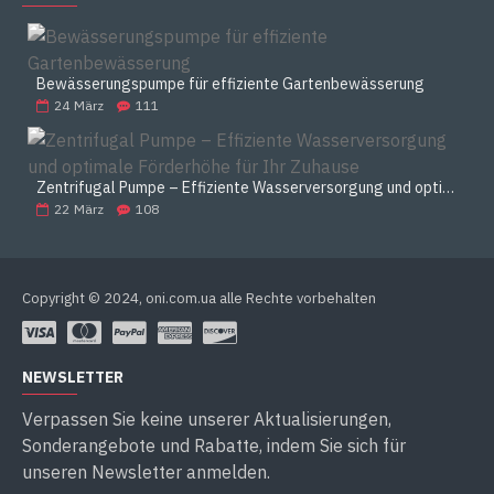
Bewässerungspumpe für effiziente Gartenbewässerung
24
März
111
Zentrifugal Pumpe – Effiziente Wasserversorgung und optimale Förderhöhe für Ihr Zuhause
22
März
108
Copyright © 2024, oni.com.ua alle Rechte vorbehalten
NEWSLETTER
Verpassen Sie keine unserer Aktualisierungen,
Sonderangebote und Rabatte, indem Sie sich für
unseren Newsletter anmelden.