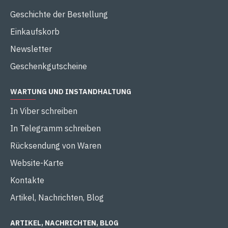
Geschichte der Bestellung
Einkaufskorb
Newsletter
Geschenkgutscheine
WARTUNG UND INSTANDHALTUNG
In Viber schreiben
In Telegramm schreiben
Rücksendung von Waren
Website-Karte
Kontakte
Artikel, Nachrichten, Blog
ARTIKEL, NACHRICHTEN, BLOG