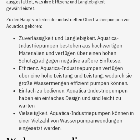
ausgestattet, was ihre Effizienz und Langlebigkeit
gewährleistet.
Zu den Hauptvorteilen der industriellen Oberflächenpumpen von
Aquatica gehören:
Zuverlässigkeit und Langlebigkeit. Aquatica-
Industriepumpen bestehen aus hochwertigen
Materialien und verfügen über einen hohen
Schutzgrad gegen negative äußere Einflüsse.
Effizienz. Aquatica-Industriepumpen verfügen
über eine hohe Leistung und Leistung, wodurch sie
große Wassermengen effizient pumpen können.
Einfach zu bedienen. Aquatica-Industriepumpen
haben ein einfaches Design und sind leicht zu
warten.
Vielseitigkeit. Aquatica-Industriepumpen können in
einer Vielzahl von Wasserpumpanwendungen
eingesetzt werden.