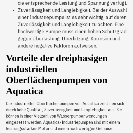
die entsprechende Leistung und Spannung verfügt.
Zuverlässigkeit und Langlebigkeit. Bei der Auswahl
einer Industriepumpe ist es sehr wichtig, auf deren
Zuverlässigkeit und Langlebigkeit zu achten. Eine
hochwertige Pumpe muss einen hohen Schutzgrad
gegen Überlastung, Überhitzung, Korrosion und
andere negative Faktoren aufweisen.
Vorteile der dreiphasigen
industriellen
Oberflächenpumpen von
Aquatica
Die industriellen Oberflächenpumpen von Aquatica zeichnen sich
durch hohe Qualität, Zuverlässigkeit und Langlebigkeit aus. Sie
können in einer Vielzahl von Wasserpumpanwendungen
eingesetzt werden. Aquatica-Industriepumpen sind mit einem
leistungsstarken Motor und einem hochwertigen Gehäuse