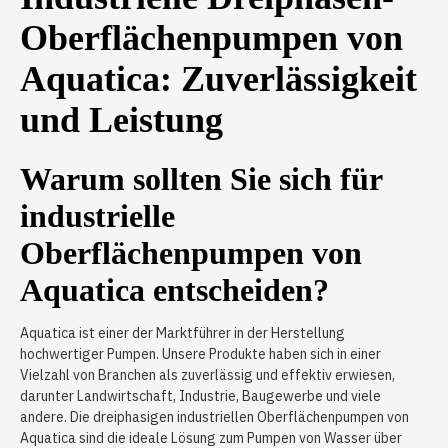
Oberflächenpumpen von
Aquatica: Zuverlässigkeit
und Leistung
Warum sollten Sie sich für
industrielle
Oberflächenpumpen von
Aquatica entscheiden?
Aquatica ist einer der Marktführer in der Herstellung
hochwertiger Pumpen. Unsere Produkte haben sich in einer
Vielzahl von Branchen als zuverlässig und effektiv erwiesen,
darunter Landwirtschaft, Industrie, Baugewerbe und viele
andere. Die dreiphasigen industriellen Oberflächenpumpen von
Aquatica sind die ideale Lösung zum Pumpen von Wasser über