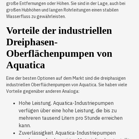
große Entfernungen oder Höhen. Sie sind in der Lage, auch bei
großen Hubhöhen und langen Rohrleitungen einen stabilen
Wasserfluss zu gewährleisten.
Vorteile der industriellen
Dreiphasen-
Oberflächenpumpen von
Aquatica
Eine der besten Optionen auf dem Markt sind die dreiphasigen
industriellen Oberflächenpumpen von Aquatica. Sie haben viele
Vorteile gegenüber anderen Analoga:
Hohe Leistung. Aquatica-Industriepumpen
verfügen über eine hohe Leistung, die bis zu
mehreren tausend Litern pro Stunde erreichen
kann.
Zuverlässigkeit. Aquatica-Industriepumpen