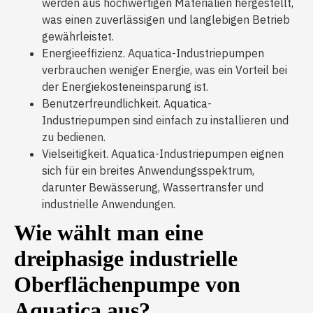
werden aus hochwertigen Materialien hergestellt,
was einen zuverlässigen und langlebigen Betrieb
gewährleistet.
Energieeffizienz. Aquatica-Industriepumpen
verbrauchen weniger Energie, was ein Vorteil bei
der Energiekosteneinsparung ist.
Benutzerfreundlichkeit. Aquatica-
Industriepumpen sind einfach zu installieren und
zu bedienen.
Vielseitigkeit. Aquatica-Industriepumpen eignen
sich für ein breites Anwendungsspektrum,
darunter Bewässerung, Wassertransfer und
industrielle Anwendungen.
Wie wählt man eine
dreiphasige industrielle
Oberflächenpumpe von
Aquatica aus?