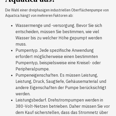
Die Wahl einer dreiphasigen industriellen Oberflächenpumpe von
Aquatica hängt von mehreren Faktoren ab:
Wassermenge und -versorgung. Bevor Sie sich
entscheiden, müssen Sie bestimmen, wie viel
Wasser bis zu welcher Höhe gepumpt werden
muss.
Pumpentyp. Jede spezifische Anwendung
erfordert möglicherweise einen bestimmten
Pumpentyp, beispielsweise eine Kreisel- oder
Peripheralpumpe.
Pumpeneigenschaften. Es müssen Leistung,
Leistung, Druck, Saugtiefe, Gehäusematerial und
andere Eigenschaften der Pumpe berücksichtigt
werden.
Leistungsbedarf. Drehstrompumpen werden in
380-Volt-Netzen betrieben. Daher müssen Sie vor
dem Kauf sicherstellen, dass das Stromnetz über