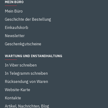
MEIN BÜRO
Mein Büro
Geschichte der Bestellung
Einkaufskorb
Newsletter
Geschenkgutscheine
WARTUNG UND INSTANDHALTUNG
In Viber schreiben
In Telegramm schreiben
Rücksendung von Waren
Website-Karte
Kontakte
Artikel, Nachrichten, Blog