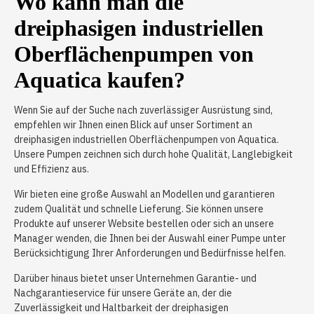
Wo kann man die
dreiphasigen industriellen
Oberflächenpumpen von
Aquatica kaufen?
Wenn Sie auf der Suche nach zuverlässiger Ausrüstung sind,
empfehlen wir Ihnen einen Blick auf unser Sortiment an
dreiphasigen industriellen Oberflächenpumpen von Aquatica.
Unsere Pumpen zeichnen sich durch hohe Qualität, Langlebigkeit
und Effizienz aus.
Wir bieten eine große Auswahl an Modellen und garantieren
zudem Qualität und schnelle Lieferung. Sie können unsere
Produkte auf unserer Website bestellen oder sich an unsere
Manager wenden, die Ihnen bei der Auswahl einer Pumpe unter
Berücksichtigung Ihrer Anforderungen und Bedürfnisse helfen.
Darüber hinaus bietet unser Unternehmen Garantie- und
Nachgarantieservice für unsere Geräte an, der die
Zuverlässigkeit und Haltbarkeit der dreiphasigen