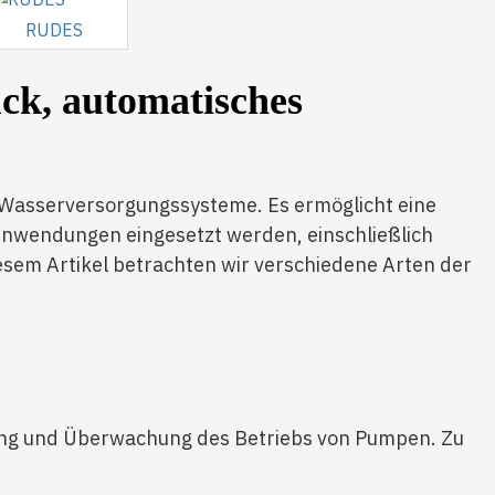
RUDES
ck, automatisches
 Wasserversorgungssysteme. Es ermöglicht eine
n Anwendungen eingesetzt werden, einschließlich
sem Artikel betrachten wir verschiedene Arten der
rung und Überwachung des Betriebs von Pumpen. Zu