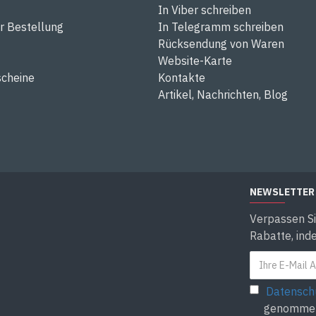
In Viber schreiben
r Bestellung
In Telegramm schreiben
Rücksendung von Waren
Website-Karte
cheine
Kontakte
Artikel, Nachrichten, Blog
NEWSLETTER
Verpassen Si
Rabatte, ind
Datensch
genomme