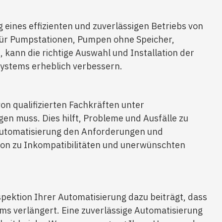
 eines effizienten und zuverlässigen Betriebs von
ür Pumpstationen, Pumpen ohne Speicher,
kann die richtige Auswahl und Installation der
systems erheblich verbessern.
on qualifizierten Fachkräften unter
n muss. Dies hilft, Probleme und Ausfälle zu
 Automatisierung den Anforderungen und
ion zu Inkompatibilitäten und unerwünschten
ektion Ihrer Automatisierung dazu beiträgt, dass
ms verlängert. Eine zuverlässige Automatisierung