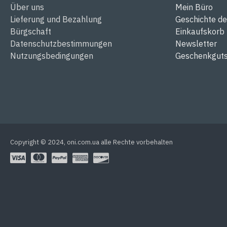
Über uns
Mein Büro
Lieferung und Bezahlung
Geschichte de
Bürgschaft
Einkaufskorb
Datenschutzbestimmungen
Newsletter
Nutzungsbedingungen
Geschenkguts
Copyright © 2024, oni.com.ua alle Rechte vorbehalten