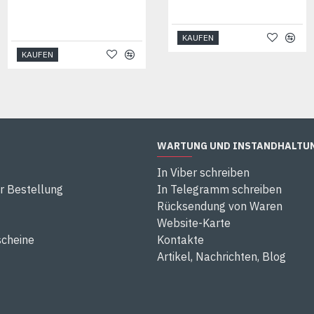
KAUFEN
KAUFEN
KAUFEN
WARTUNG UND INSTANDHALTU
In Viber schreiben
r Bestellung
In Telegramm schreiben
Rücksendung von Waren
Website-Karte
cheine
Kontakte
Artikel, Nachrichten, Blog