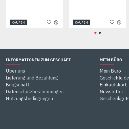
KAUFEN
KAUFEN
INFORMATIONEN ZUM GESCHÄFT
MEIN BÜRO
Über uns
Mein Büro
Lieferung und Bezahlung
Geschichte de
Bürgschaft
Einkaufskorb
Datenschutzbestimmungen
Newsletter
Nutzungsbedingungen
Geschenkguts