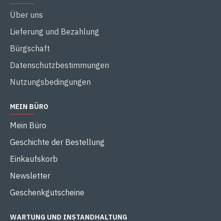
Über uns
Lieferung und Bezahlung
Bürgschaft
Datenschutzbestimmungen
Nutzungsbedingungen
MEIN BÜRO
Mein Büro
Geschichte der Bestellung
Einkaufskorb
Newsletter
Geschenkgutscheine
WARTUNG UND INSTANDHALTUNG