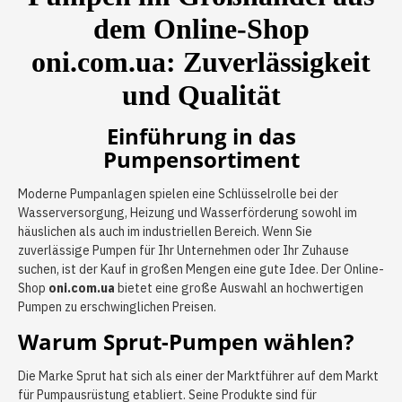
dem Online-Shop
oni.com.ua: Zuverlässigkeit
und Qualität
Einführung in das
Pumpensortiment
Moderne Pumpanlagen spielen eine Schlüsselrolle bei der
Wasserversorgung, Heizung und Wasserförderung sowohl im
häuslichen als auch im industriellen Bereich. Wenn Sie
zuverlässige Pumpen für Ihr Unternehmen oder Ihr Zuhause
suchen, ist der Kauf in großen Mengen eine gute Idee. Der Online-
Shop
oni.com.ua
bietet eine große Auswahl an hochwertigen
Pumpen zu erschwinglichen Preisen.
Warum Sprut-Pumpen wählen?
Die Marke Sprut hat sich als einer der Marktführer auf dem Markt
für Pumpausrüstung etabliert. Seine Produkte sind für