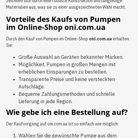
zeichnen sich durch eine robuste Konstruktion und langlebige
Materialien aus, was sie zu einer ausgezeichneten Wahl macht.
Vorteile des Kaufs von Pumpen
im Online-Shop oni.com.ua
Durch den Kauf von Pumpen im Online-Shop
oni.com.ua
erhalten
Sie:
Große Auswahl an Geräten bekannter Marken.
Möglichkeit, Pumpen in großen Mengen mit
erheblichen Einsparungen zu bestellen.
Transparente Preise und keine versteckten
Aufschläge.
Bequeme Zahlungsmethoden und schnelle
Lieferung in jede Region.
Wie gebe ich eine Bestellung auf?
Der Kaufvorgang auf oni.com.ua ist so einfach wie möglich:
Wählen Sie die gewünschte Pumpe aus dem