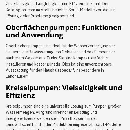
Zuverlässigkeit, Langlebigkeit und Effizienz bekannt. Der
Katalog oni.com.ua stellt beliebte Sprut-Modelle vor, die zur
Lösung vieler Probleme geeignet sind.
Oberflächenpumpen: Funktionen
und Anwendung
Oberflächenpumpen sind ideal für die Wasserversorgung von
Häusern, die Bewässerung von Gebieten und das Pumpen von
sauberem Wasser aus Tanks. Sie sind kompakt, einfach zu
installieren und kostengünstig. Dies ist eine unverzichtbare
Ausstattung für den Haushaltsbedarf, insbesondere in
Landhäusern.
Kreiselpumpen: Vielseitigkeit und
Effizienz
Kreiselpumpen sind eine universelle Lösung zum Pumpen großer
Wassermengen. Aufgrund ihrer hohen Leistung und
Energieeffizienz werden sie in Privathäusern, in der
Landwirtschaft und in der Produktion eingesetzt. Sprut-Modelle