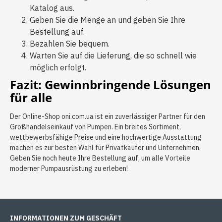
Katalog aus.
Geben Sie die Menge an und geben Sie Ihre
Bestellung auf.
Bezahlen Sie bequem.
Warten Sie auf die Lieferung, die so schnell wie
möglich erfolgt.
Fazit: Gewinnbringende Lösungen
für alle
Der Online-Shop oni.com.ua ist ein zuverlässiger Partner für den
Großhandelseinkauf von Pumpen. Ein breites Sortiment,
wettbewerbsfähige Preise und eine hochwertige Ausstattung
machen es zur besten Wahl für Privatkäufer und Unternehmen.
Geben Sie noch heute Ihre Bestellung auf, um alle Vorteile
moderner Pumpausrüstung zu erleben!
INFORMATIONEN ZUM GESCHÄFT