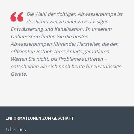
Die Wahl der richtigen Abwasserpumpe ist
der Schlüssel zu einer zuverlässigen
Entwässerung und Kanalisation. In unserem
Online-Shop finden Sie die besten
Abwasserpumpen führender Hersteller, die den
effizienten Betrieb Ihrer Anlage garantieren.
Warten Sie nicht, bis Probleme auftreten –
entscheiden Sie sich noch heute für zuverlässige
Geräte.
INFORMATIONEN ZUM GESCHÄFT
Über uns