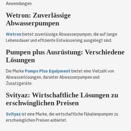
Anwendungen.
Wetron: Zuverlässige
Abwasserpumpen
Wetron
bietet zuverlässige Abwasserpumpen, die auf lange
Lebensdauer und effiziente Entwässerung ausgelegt sind.
Pumpen plus Ausrüstung: Verschiedene
Lösungen
Die Marke
Pumps Plus Equipment
bietet eine Vielzahl von
Abwasserlösungen, darunter Abwasserpumpen und
Zusatzgeräte.
Svityaz: Wirtschaftliche Lösungen zu
erschwinglichen Preisen
Svityaz
ist eine Marke, die wirtschaftliche Fäkalienpumpen zu
erschwinglichen Preisen anbietet.