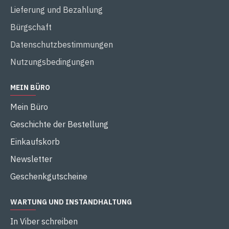
Lieferung und Bezahlung
Bürgschaft
Datenschutzbestimmungen
Nutzungsbedingungen
MEIN BÜRO
Mein Büro
Geschichte der Bestellung
Einkaufskorb
Newsletter
Geschenkgutscheine
WARTUNG UND INSTANDHALTUNG
In Viber schreiben