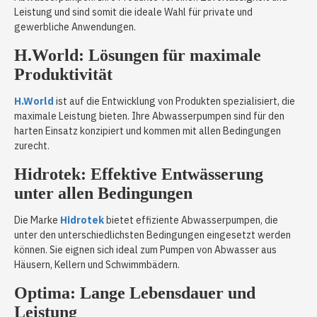
Leistung und sind somit die ideale Wahl für private und
gewerbliche Anwendungen.
H.World: Lösungen für maximale
Produktivität
H.World
ist auf die Entwicklung von Produkten spezialisiert, die
maximale Leistung bieten. Ihre Abwasserpumpen sind für den
harten Einsatz konzipiert und kommen mit allen Bedingungen
zurecht.
Hidrotek: Effektive Entwässerung
unter allen Bedingungen
Die Marke
Hidrotek
bietet effiziente Abwasserpumpen, die
unter den unterschiedlichsten Bedingungen eingesetzt werden
können. Sie eignen sich ideal zum Pumpen von Abwasser aus
Häusern, Kellern und Schwimmbädern.
Optima: Lange Lebensdauer und
Leistung