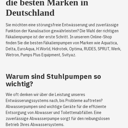
die besten Marken in
Deutschland
Sie möchten eine störungsfreie Entwässerung und zuverlässige
Funktion der Kanalisation gewährleisten? Die Wahl der richtigen
Fäkalienpumpe ist der erste Schritt. In unserem Online-Shop
finden Sie die besten Fäkalienpumpen von Marken wie Aquatica,
Delta, EuroAqua, H.World, Hidrotek, Optima, RUDES, SPRUT, Werk,
Wetron, Pumps Plus Equipment, Svityaz.
Warum sind Stuhlpumpen so
wichtig?
Wie oft denken wir über die Leistung unseres
Entwässerungssystems nach, bis Probleme auftreten?
Abwasserpumpen sind wichtige Geräte für die effiziente
Entsorgung von Abwasser und Toilettenabfällen. Eine
zuverlässige Abwasserpumpe sorgt für den reibungslosen
Betrieb Ihres Abwassersystems.