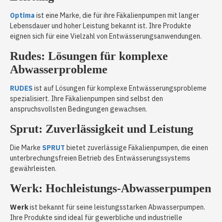
Optima
ist eine Marke, die für ihre Fäkalienpumpen mit langer
Lebensdauer und hoher Leistung bekannt ist. Ihre Produkte
eignen sich für eine Vielzahl von Entwässerungsanwendungen.
Rudes: Lösungen für komplexe
Abwasserprobleme
RUDES
ist auf Lösungen für komplexe Entwässerungsprobleme
spezialisiert. Ihre Fäkalienpumpen sind selbst den
anspruchsvollsten Bedingungen gewachsen.
Sprut: Zuverlässigkeit und Leistung
Die Marke
SPRUT
bietet zuverlässige Fäkalienpumpen, die einen
unterbrechungsfreien Betrieb des Entwässerungssystems
gewährleisten.
Werk: Hochleistungs-Abwasserpumpen
Werk
ist bekannt für seine leistungsstarken Abwasserpumpen.
Ihre Produkte sind ideal für gewerbliche und industrielle