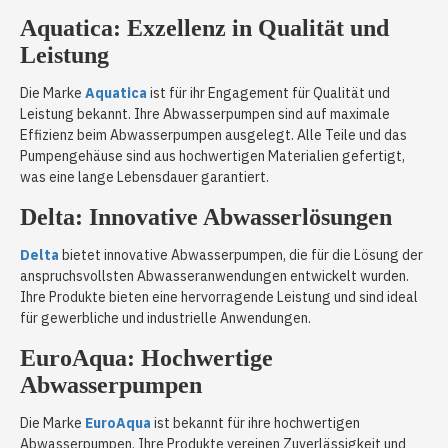
Aquatica: Exzellenz in Qualität und
Leistung
Die Marke
Aquatica
ist für ihr Engagement für Qualität und
Leistung bekannt. Ihre Abwasserpumpen sind auf maximale
Effizienz beim Abwasserpumpen ausgelegt. Alle Teile und das
Pumpengehäuse sind aus hochwertigen Materialien gefertigt,
was eine lange Lebensdauer garantiert.
Delta: Innovative Abwasserlösungen
Delta
bietet innovative Abwasserpumpen, die für die Lösung der
anspruchsvollsten Abwasseranwendungen entwickelt wurden.
Ihre Produkte bieten eine hervorragende Leistung und sind ideal
für gewerbliche und industrielle Anwendungen.
EuroAqua: Hochwertige
Abwasserpumpen
Die Marke
EuroAqua
ist bekannt für ihre hochwertigen
Abwasserpumpen. Ihre Produkte vereinen Zuverlässigkeit und