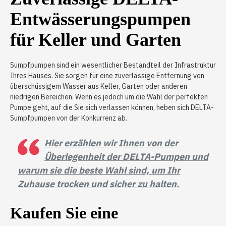
Entwässerungspumpen
für Keller und Garten
Sumpfpumpen sind ein wesentlicher Bestandteil der Infrastruktur
Ihres Hauses. Sie sorgen für eine zuverlässige Entfernung von
überschüssigem Wasser aus Keller, Garten oder anderen
niedrigen Bereichen. Wenn es jedoch um die Wahl der perfekten
Pumpe geht, auf die Sie sich verlassen können, heben sich DELTA-
Sumpfpumpen von der Konkurrenz ab.
Hier erzählen wir Ihnen von der
Überlegenheit der DELTA-Pumpen und
warum sie die beste Wahl sind, um Ihr
Zuhause trocken und sicher zu halten.
Kaufen Sie eine