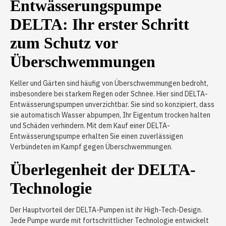
Entwässerungspumpe
DELTA: Ihr erster Schritt
zum Schutz vor
Überschwemmungen
Keller und Gärten sind häufig von Überschwemmungen bedroht,
insbesondere bei starkem Regen oder Schnee. Hier sind DELTA-
Entwässerungspumpen unverzichtbar. Sie sind so konzipiert, dass
sie automatisch Wasser abpumpen, Ihr Eigentum trocken halten
und Schäden verhindern. Mit dem Kauf einer DELTA-
Entwässerungspumpe erhalten Sie einen zuverlässigen
Verbündeten im Kampf gegen Überschwemmungen.
Überlegenheit der DELTA-
Technologie
Der Hauptvorteil der DELTA-Pumpen ist ihr High-Tech-Design.
Jede Pumpe wurde mit fortschrittlicher Technologie entwickelt