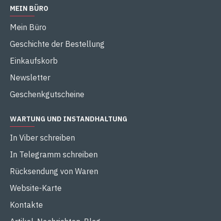
MEIN BÜRO
Mein Büro
Geschichte der Bestellung
Einkaufskorb
Newsletter
Geschenkgutscheine
WARTUNG UND INSTANDHALTUNG
In Viber schreiben
In Telegramm schreiben
Rücksendung von Waren
Website-Karte
Kontakte