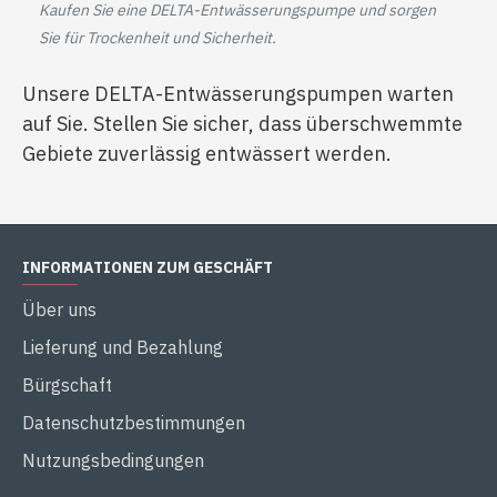
Kaufen Sie eine DELTA-Entwässerungspumpe und sorgen
Sie für Trockenheit und Sicherheit.
Unsere DELTA-Entwässerungspumpen warten
auf Sie. Stellen Sie sicher, dass überschwemmte
Gebiete zuverlässig entwässert werden.
INFORMATIONEN ZUM GESCHÄFT
Über uns
Lieferung und Bezahlung
Bürgschaft
Datenschutzbestimmungen
Nutzungsbedingungen