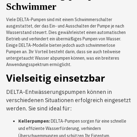
Schwimmer
Viele DELTA-Pumpen sind mit einem Schwimmerschalter
ausgestattet, der das Ein- und Ausschalten der Pumpe je nach
Wasserstand steuert. Dies gewährleistet einen automatischen
Betrieb und verhindert ein übermäßiges Pumpen von Wasser.
Einige DELTA-Modelle bieten jedoch auch schwimmerlose
Pumpen an. Ihr Vorteil besteht darin, dass sie auch teilweise
untergetaucht Wasser abpumpen können, was ein breiteres
Anwendungsspektrum ermöglicht.
Vielseitig einsetzbar
DELTA-Entwässerungspumpen können in
verschiedenen Situationen erfolgreich eingesetzt
werden. Sie sind ideal für:
Kellerpumpen:
DELTA-Pumpen sorgen für eine schnelle
und effiziente Wasserförderung, verhindern
Überschwemmungen und schützen Ihr Eigentum.