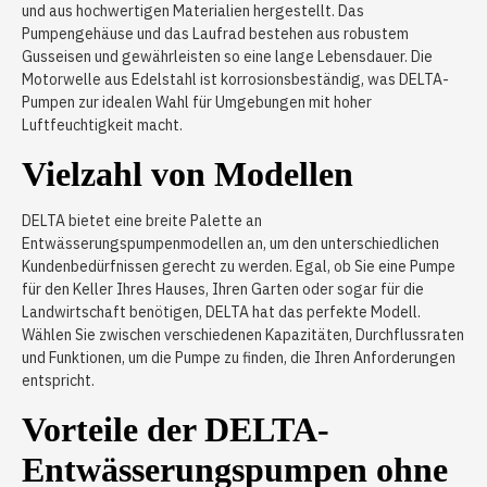
und aus hochwertigen Materialien hergestellt. Das
Pumpengehäuse und das Laufrad bestehen aus robustem
Gusseisen und gewährleisten so eine lange Lebensdauer. Die
Motorwelle aus Edelstahl ist korrosionsbeständig, was DELTA-
Pumpen zur idealen Wahl für Umgebungen mit hoher
Luftfeuchtigkeit macht.
Vielzahl von Modellen
DELTA bietet eine breite Palette an
Entwässerungspumpenmodellen an, um den unterschiedlichen
Kundenbedürfnissen gerecht zu werden. Egal, ob Sie eine Pumpe
für den Keller Ihres Hauses, Ihren Garten oder sogar für die
Landwirtschaft benötigen, DELTA hat das perfekte Modell.
Wählen Sie zwischen verschiedenen Kapazitäten, Durchflussraten
und Funktionen, um die Pumpe zu finden, die Ihren Anforderungen
entspricht.
Vorteile der DELTA-
Entwässerungspumpen ohne