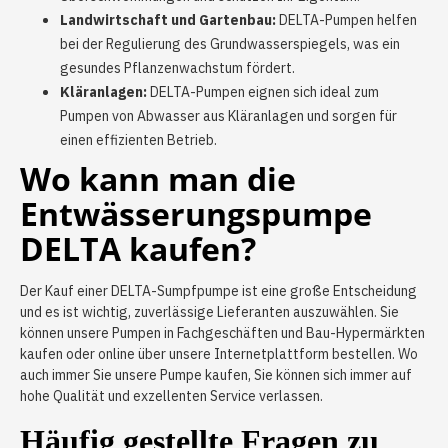
Landwirtschaft und Gartenbau:
DELTA-Pumpen helfen
bei der Regulierung des Grundwasserspiegels, was ein
gesundes Pflanzenwachstum fördert.
Kläranlagen:
DELTA-Pumpen eignen sich ideal zum
Pumpen von Abwasser aus Kläranlagen und sorgen für
einen effizienten Betrieb.
Wo kann man die
Entwässerungspumpe
DELTA kaufen?
Der Kauf einer DELTA-Sumpfpumpe ist eine große Entscheidung
und es ist wichtig, zuverlässige Lieferanten auszuwählen. Sie
können unsere Pumpen in Fachgeschäften und Bau-Hypermärkten
kaufen oder online über unsere Internetplattform bestellen. Wo
auch immer Sie unsere Pumpe kaufen, Sie können sich immer auf
hohe Qualität und exzellenten Service verlassen.
Häufig gestellte Fragen zu