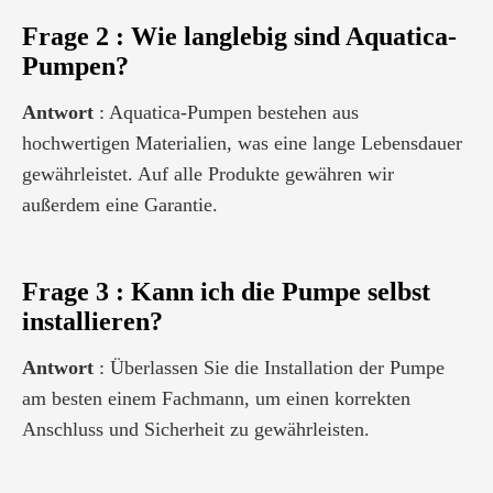
Frage 2
: Wie langlebig sind Aquatica-
Pumpen?
Antwort
: Aquatica-Pumpen bestehen aus
hochwertigen Materialien, was eine lange Lebensdauer
gewährleistet. Auf alle Produkte gewähren wir
außerdem eine Garantie.
Frage 3
: Kann ich die Pumpe selbst
installieren?
Antwort
: Überlassen Sie die Installation der Pumpe
am besten einem Fachmann, um einen korrekten
Anschluss und Sicherheit zu gewährleisten.