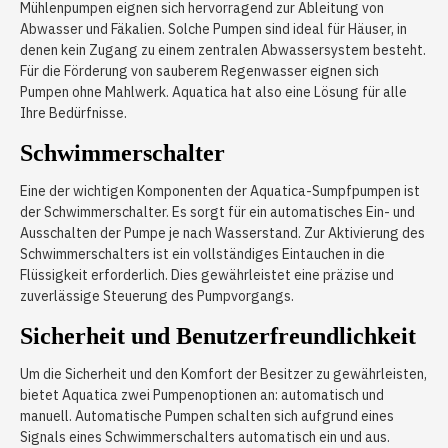
Mühlenpumpen eignen sich hervorragend zur Ableitung von
Abwasser und Fäkalien. Solche Pumpen sind ideal für Häuser, in
denen kein Zugang zu einem zentralen Abwassersystem besteht.
Für die Förderung von sauberem Regenwasser eignen sich
Pumpen ohne Mahlwerk. Aquatica hat also eine Lösung für alle
Ihre Bedürfnisse.
Schwimmerschalter
Eine der wichtigen Komponenten der Aquatica-Sumpfpumpen ist
der Schwimmerschalter. Es sorgt für ein automatisches Ein- und
Ausschalten der Pumpe je nach Wasserstand. Zur Aktivierung des
Schwimmerschalters ist ein vollständiges Eintauchen in die
Flüssigkeit erforderlich. Dies gewährleistet eine präzise und
zuverlässige Steuerung des Pumpvorgangs.
Sicherheit und Benutzerfreundlichkeit
Um die Sicherheit und den Komfort der Besitzer zu gewährleisten,
bietet Aquatica zwei Pumpenoptionen an: automatisch und
manuell. Automatische Pumpen schalten sich aufgrund eines
Signals eines Schwimmerschalters automatisch ein und aus.