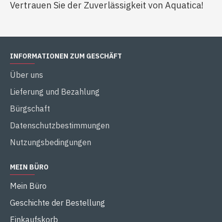
Vertrauen Sie der Zuverlässigkeit von Aquatica!
INFORMATIONEN ZUM GESCHÄFT
Über uns
Lieferung und Bezahlung
Bürgschaft
Datenschutzbestimmungen
Nutzungsbedingungen
MEIN BÜRO
Mein Büro
Geschichte der Bestellung
Einkaufskorb