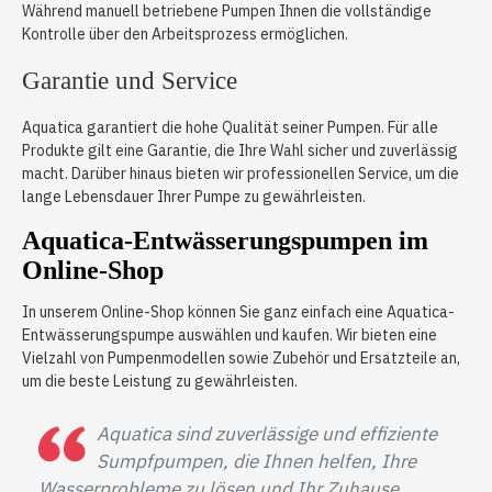
Während manuell betriebene Pumpen Ihnen die vollständige
Kontrolle über den Arbeitsprozess ermöglichen.
Garantie und Service
Aquatica garantiert die hohe Qualität seiner Pumpen. Für alle
Produkte gilt eine Garantie, die Ihre Wahl sicher und zuverlässig
macht. Darüber hinaus bieten wir professionellen Service, um die
lange Lebensdauer Ihrer Pumpe zu gewährleisten.
Aquatica-Entwässerungspumpen im
Online-Shop
In unserem Online-Shop können Sie ganz einfach eine Aquatica-
Entwässerungspumpe auswählen und kaufen. Wir bieten eine
Vielzahl von Pumpenmodellen sowie Zubehör und Ersatzteile an,
um die beste Leistung zu gewährleisten.
Aquatica sind zuverlässige und effiziente
Sumpfpumpen, die Ihnen helfen, Ihre
Wasserprobleme zu lösen und Ihr Zuhause