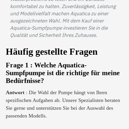
komfortabel zu halten. Zuverlässigkeit, Leistung
und Modellvielfalt machen Aquatica zu einer
ausgezeichneten Wahl. Mit dem Kauf einer
Aquatica-Sumpfpumpe investieren Sie in die
Qualität und Sicherheit Ihres Zuhauses.
Häufig gestellte Fragen
Frage 1
: Welche Aquatica-
Sumpfpumpe ist die richtige für meine
Bedürfnisse?
Antwort
: Die Wahl der Pumpe hängt von Ihren
spezifischen Aufgaben ab. Unsere Spezialisten beraten
Sie gerne und unterstützen Sie bei der Auswahl des
passenden Modells.