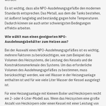
Es ist wichtig, dass alle NPO-Ausdehnungsgefäße den modernen
Standards entsprechen. Das Metall, aus dem die Tanks bestehen,
ist äußerst langlebig und beständig gegen hohe Temperaturen.
Dadurch können sie auch unter schwierigsten Bedingungen
effektiv arbeiten.
Wie wählt man einen geeigneten NPO-
Ausdehnungsbehälter zum Heizen aus?
Bei der Auswahl eines NPO-Ausdehnungsgefäßes ist es wichtig,
mehrere Faktoren zu berücksichtigen, wie zum Beispiel das
Volumen des Heizsystems, die Leistung des Kessels und die
Konstruktionsmerkmale des Systems. Um das erforderliche
Volumen des Ausdehnungsgefäßes zu bestimmen, muss
berücksichtigt werden, wie viel Wasser in der Heizungsanlage
enthalten ist und für wie viele Liter Wasser der Kessel ausgelegt
ist.
Für eine Heizungsanlage mit kleinem Boiler und Heizkörpern reicht
ein 2- oder 4-Liter-Modell aus. Wenn das Heizsystem eine große
Anzahl von Heizkörpern oder einen Kessel mit einer Leistung von