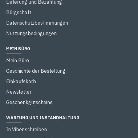
Lieferung und Bezahlung
Bürgschaft
Datenschutzbestimmungen
Nutzungsbedingungen
MEIN BÜRO
Mein Büro
Geschichte der Bestellung
Einkaufskorb
Newsletter
Geschenkgutscheine
WARTUNG UND INSTANDHALTUNG
In Viber schreiben