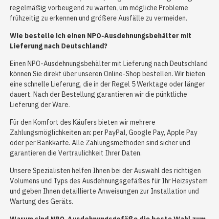
regelmäßig vorbeugend zu warten, um mögliche Probleme
frühzeitig zu erkennen und größere Ausfälle zu vermeiden.
Wie bestelle ich einen NPO-Ausdehnungsbehälter mit
Lieferung nach Deutschland?
Einen NPO-Ausdehnungsbehälter mit Lieferung nach Deutschland
können Sie direkt über unseren Online-Shop bestellen. Wir bieten
eine schnelle Lieferung, die in der Regel 5 Werktage oder länger
dauert. Nach der Bestellung garantieren wir die pünktliche
Lieferung der Ware.
Für den Komfort des Käufers bieten wir mehrere
Zahlungsmöglichkeiten an: per PayPal, Google Pay, Apple Pay
oder per Bankkarte. Alle Zahlungsmethoden sind sicher und
garantieren die Vertraulichkeit Ihrer Daten.
Unsere Spezialisten helfen Ihnen bei der Auswahl des richtigen
Volumens und Typs des Ausdehnungsgefäßes für Ihr Heizsystem
und geben Ihnen detaillierte Anweisungen zur Installation und
Wartung des Geräts.