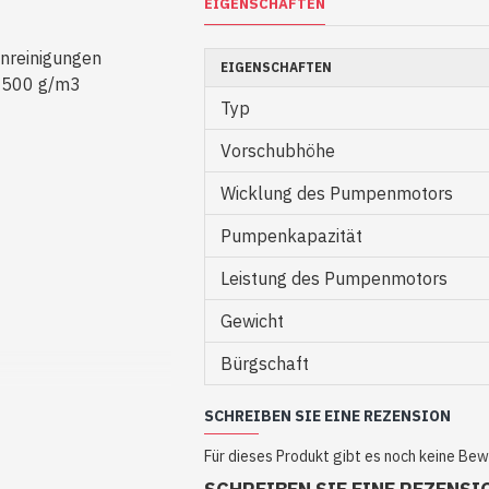
EIGENSCHAFTEN
nreinigungen
EIGENSCHAFTEN
 1500 g/m3
Typ
Vorschubhöhe
Wicklung des Pumpenmotors
Pumpenkapazität
Leistung des Pumpenmotors
Gewicht
Bürgschaft
SCHREIBEN SIE EINE REZENSION
Für dieses Produkt gibt es noch keine Be