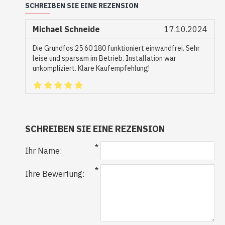
SCHREIBEN SIE EINE REZENSION
Michael Schneide
17.10.2024
Die Grundfos 25 60 180 funktioniert einwandfrei. Sehr
leise und sparsam im Betrieb. Installation war
unkompliziert. Klare Kaufempfehlung!
SCHREIBEN SIE EINE REZENSION
Ihr Name:
Ihre Bewertung: