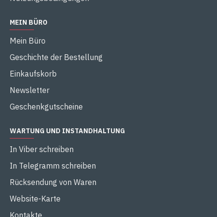
MEIN BÜRO
Mein Büro
Geschichte der Bestellung
Einkaufskorb
Newsletter
Geschenkgutscheine
WARTUNG UND INSTANDHALTUNG
In Viber schreiben
In Telegramm schreiben
Rücksendung von Waren
Website-Karte
Kontakte