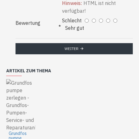
Hinweis:
HTML ist nicht
verfügbar!
Schlecht
Bewertung
Sehr gut
WEITER
ARTIKEL ZUM THEMA
Grundfos
pumpe