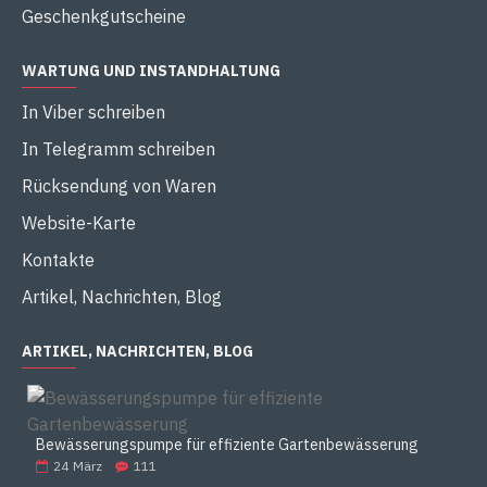
Geschenkgutscheine
WARTUNG UND INSTANDHALTUNG
In Viber schreiben
In Telegramm schreiben
Rücksendung von Waren
Website-Karte
Kontakte
Artikel, Nachrichten, Blog
ARTIKEL, NACHRICHTEN, BLOG
Bewässerungspumpe für effiziente Gartenbewässerung
24
März
111