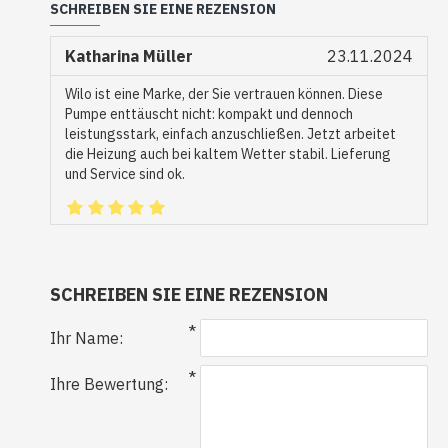
SCHREIBEN SIE EINE REZENSION
Katharina Müller
23.11.2024
Wilo ist eine Marke, der Sie vertrauen können. Diese
Pumpe enttäuscht nicht: kompakt und dennoch
leistungsstark, einfach anzuschließen. Jetzt arbeitet
die Heizung auch bei kaltem Wetter stabil. Lieferung
und Service sind ok.
SCHREIBEN SIE EINE REZENSION
Ihr Name:
Ihre Bewertung: