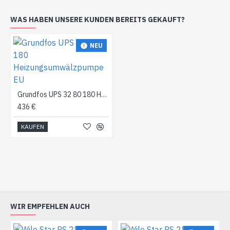
WAS HABEN UNSERE KUNDEN BEREITS GEKAUFT?
NEU
Grundfos UPS 32 80 180 Heizungsumwälzpumpe EU
436 €
KAUFEN
WIR EMPFEHLEN AUCH