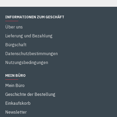
INFORMATIONEN ZUM GESCHÄFT
Über uns
Lieferung und Bezahlung
Bürgschaft
Datenschutzbestimmungen
Nutzungsbedingungen
MEIN BÜRO
Mein Büro
Geschichte der Bestellung
Einkaufskorb
Newsletter