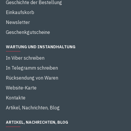
Geschichte der Bestellung
Einkaufskorb
Newsletter
Geschenkgutscheine
WARTUNG UND INSTANDHALTUNG
In Viber schreiben
In Telegramm schreiben
Rücksendung von Waren
Website-Karte
Kontakte
Artikel, Nachrichten, Blog
ARTIKEL, NACHRICHTEN, BLOG