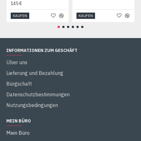
145 €
KAUFEN
KAUFEN
INFORMATIONEN ZUM GESCHÄFT
Über uns
Lieferung und Bezahlung
Bürgschaft
Datenschutzbestimmungen
Nutzungsbedingungen
MEIN BÜRO
Mein Büro