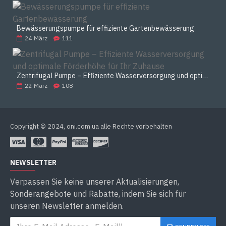
Bewässerungspumpe für effiziente Gartenbewässerung
24
März
111
Zentrifugal Pumpe – Effiziente Wasserversorgung und optimale Förderhöhe für Ihr Zuhause
22
März
108
Copyright © 2024, oni.com.ua alle Rechte vorbehalten
NEWSLETTER
Verpassen Sie keine unserer Aktualisierungen,
Sonderangebote und Rabatte, indem Sie sich für
unseren Newsletter anmelden.