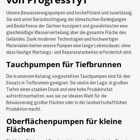
Unsere Bewässerungspumpen sind hocheffizient und zuverlässig.
Sie sind unter Berücksichtigung der klimatischen Bedingungen
und Bedürfnisse der Gärtner konzipiert und gewährleisten eine
gleichmäßige Wasserverteilung über die gesamte Fläche des
Geländes. Dank moderner Technologien und hochwertiger
Materialien bieten unsere Pumpen eine lange Lebensdauer, ohne
dass häufige Wartungs- und Reparaturarbeiten erforderlich sind.
Tauchpumpen für Tiefbrunnen
Die in unserem Katalog vorgestellten Tauchpumpen sind für den
Einsatz in Tiefbrunnen geeignet. Sie sind in der Lage, in großen
Tiefen einen stabilen Druck und eine hohe Produktivität
aufrechtzuerhalten, was sie zur idealen Wahl für die
Bewässerung großer Flächen oder in der landwirtschaftlichen
Produktion macht.
Oberflächenpumpen für kleine
Flächen