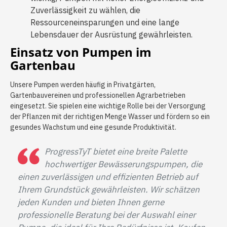
Zuverlässigkeit zu wählen, die
Ressourceneinsparungen und eine lange
Lebensdauer der Ausrüstung gewährleisten.
Einsatz von Pumpen im
Gartenbau
Unsere Pumpen werden häufig in Privatgärten,
Gartenbauvereinen und professionellen Agrarbetrieben
eingesetzt. Sie spielen eine wichtige Rolle bei der Versorgung
der Pflanzen mit der richtigen Menge Wasser und fördern so ein
gesundes Wachstum und eine gesunde Produktivität.
ProgressTyT bietet eine breite Palette
hochwertiger Bewässerungspumpen, die
einen zuverlässigen und effizienten Betrieb auf
Ihrem Grundstück gewährleisten. Wir schätzen
jeden Kunden und bieten Ihnen gerne
professionelle Beratung bei der Auswahl einer