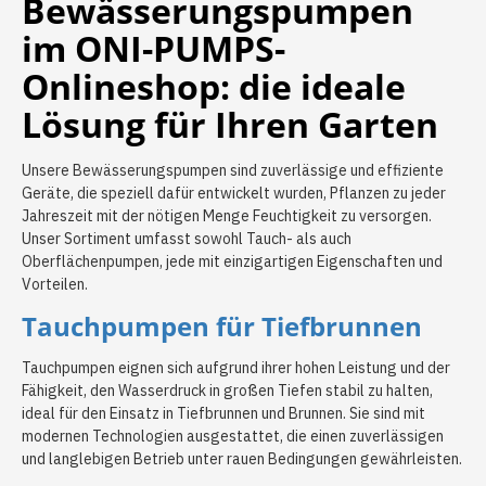
Bewässerungspumpen
im ONI-PUMPS-
Onlineshop: die ideale
Lösung für Ihren Garten
Unsere Bewässerungspumpen sind zuverlässige und effiziente
Geräte, die speziell dafür entwickelt wurden, Pflanzen zu jeder
Jahreszeit mit der nötigen Menge Feuchtigkeit zu versorgen.
Unser Sortiment umfasst sowohl Tauch- als auch
Oberflächenpumpen, jede mit einzigartigen Eigenschaften und
Vorteilen.
Tauchpumpen für Tiefbrunnen
Tauchpumpen eignen sich aufgrund ihrer hohen Leistung und der
Fähigkeit, den Wasserdruck in großen Tiefen stabil zu halten,
ideal für den Einsatz in Tiefbrunnen und Brunnen. Sie sind mit
modernen Technologien ausgestattet, die einen zuverlässigen
und langlebigen Betrieb unter rauen Bedingungen gewährleisten.