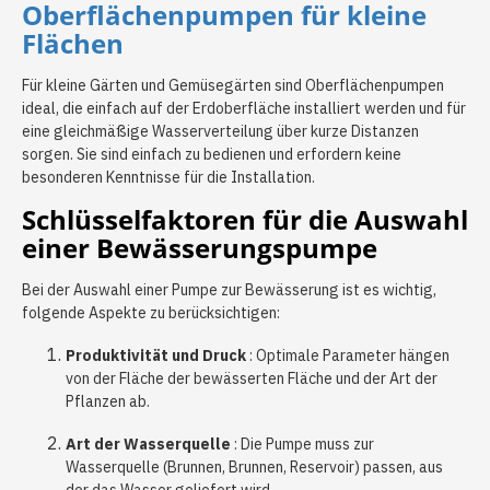
Oberflächenpumpen für kleine
Flächen
Für kleine Gärten und Gemüsegärten sind Oberflächenpumpen
ideal, die einfach auf der Erdoberfläche installiert werden und für
eine gleichmäßige Wasserverteilung über kurze Distanzen
sorgen. Sie sind einfach zu bedienen und erfordern keine
besonderen Kenntnisse für die Installation.
Schlüsselfaktoren für die Auswahl
einer Bewässerungspumpe
Bei der Auswahl einer Pumpe zur Bewässerung ist es wichtig,
folgende Aspekte zu berücksichtigen:
Produktivität und Druck
: Optimale Parameter hängen
von der Fläche der bewässerten Fläche und der Art der
Pflanzen ab.
Art der Wasserquelle
: Die Pumpe muss zur
Wasserquelle (Brunnen, Brunnen, Reservoir) passen, aus
der das Wasser geliefert wird.