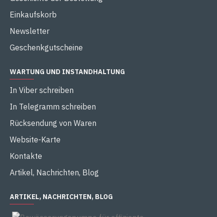
Einkaufskorb
Newsletter
Geschenkgutscheine
WARTUNG UND INSTANDHALTUNG
In Viber schreiben
In Telegramm schreiben
Rücksendung von Waren
Website-Karte
Kontakte
Artikel, Nachrichten, Blog
ARTIKEL, NACHRICHTEN, BLOG