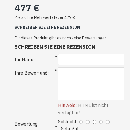
477 €
Preis ohne Mehrwertsteuer 477 €
SCHREIBEN SIE EINE REZENSION
Für dieses Produkt gibt es noch keine Bewertungen
SCHREIBEN SIE EINE REZENSION
Ihr Name:
Ihre Bewertung:
Hinweis:
HTML ist nicht
verfügbar!
Schlecht
Bewertung
Sehr gut