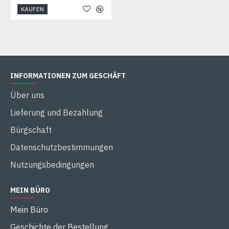
KAUFEN
INFORMATIONEN ZUM GESCHÄFT
Über uns
Lieferung und Bezahlung
Bürgschaft
Datenschutzbestimmungen
Nutzungsbedingungen
MEIN BÜRO
Mein Büro
Geschichte der Bestellung